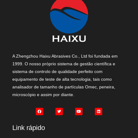
A Zhengzhou Haixu Abrasives Co., Ltd foi fundada em
1999. O nosso próprio sistema de gestão científica e
sistema de controlo de qualidade perfeito com
equipamento de teste de alta tecnologia, tais como
analisador de tamanho de partículas Omec, peneira,
microscópio e assim por diante.
Link rápido