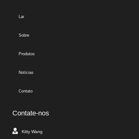
Lar
Sobre
Produtos
Notícias
Contato
Contate-nos
Kitty Wang